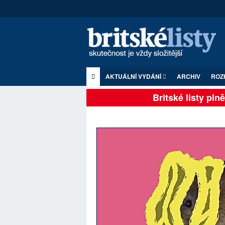
AKTUÁLNÍ VYDÁNÍ
ARCHIV
ROZ
Britské listy plně 