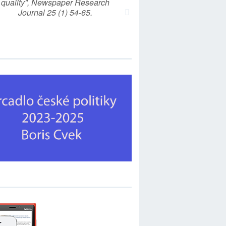
quality”, Newspaper Research
Journal 25 (1) 54-65.