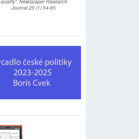
quality”, Newspaper Research
Journal 25 (1) 54-65.