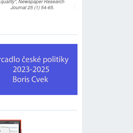
quality”, Newspaper Research
Journal 25 (1) 54-65.