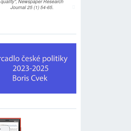
quality”, Newspaper Research
Journal 25 (1) 54-65.