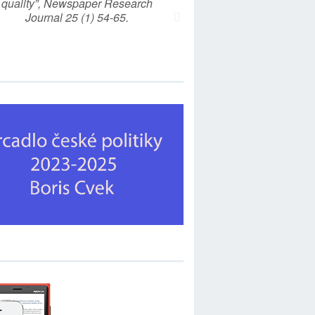
quality”, Newspaper Research
Journal 25 (1) 54-65.