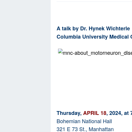
A talk by Dr. Hynek Wichterle
Columbia University Medical 
Thursday,
APRIL 18
, 2024, at
Bohemian National Hall
321 E 73 St., Manhattan