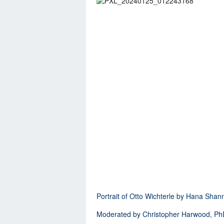
Portrait of Otto Wichterle by Hana Shan
Moderated by Christopher Harwood, P