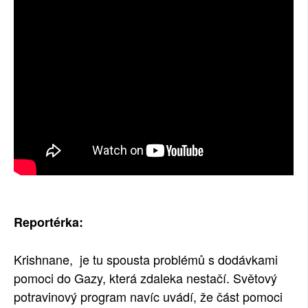
Reportérka:
Krishnane, je tu spousta problémů s dodávkami
pomoci do Gazy, která zdaleka nestačí. Světový
potravinový program navíc uvádí, že část pomoci