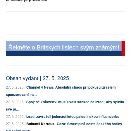
Obsah vydání | 27. 5. 2025
27. 5. 2025 /
Channel 4 News: Absolutní chaos při pokusu Izraelem
sponzorované na...
27. 5. 2025 /
Spojené království musí uvalit sankce na Izrael, aby splnilo
své pr...
27. 5. 2025 /
Izrael zavraždil jedenáctiletou palestinskou influencerku
27. 5. 2025 /
Bohumil Kartous
Gaza: Strastiplná cesta českého hrdiny