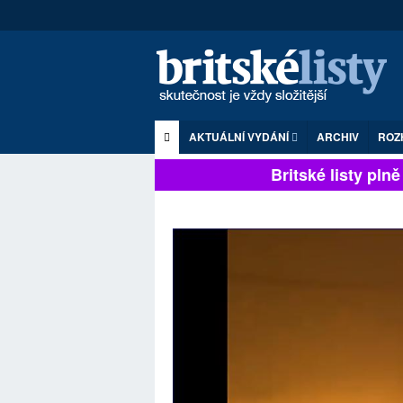
AKTUÁLNÍ VYDÁNÍ
ARCHIV
ROZ
Britské listy plně zá