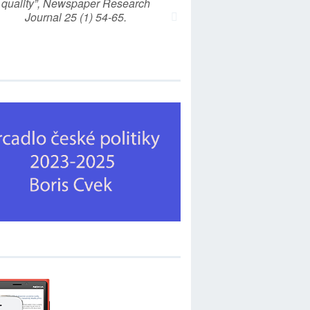
quality”, Newspaper Research
Journal 25 (1) 54-65.