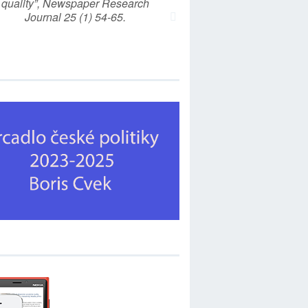
quality”, Newspaper Research
Journal 25 (1) 54-65.