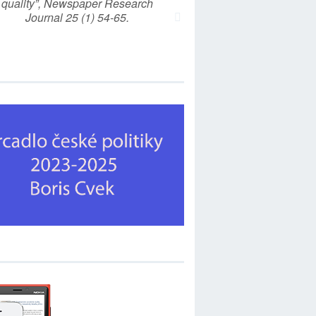
quality”, Newspaper Research
Journal 25 (1) 54-65.