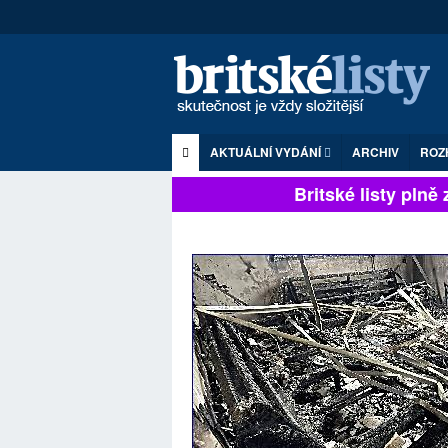
AKTUÁLNÍ VYDÁNÍ
ARCHIV
ROZ
Britské listy plně zá