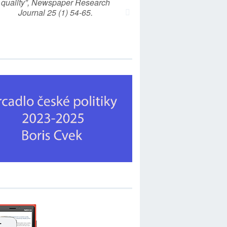
quality”, Newspaper Research
Journal 25 (1) 54-65.