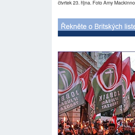
čtvrtek 23. října. Foto Amy Mackinno