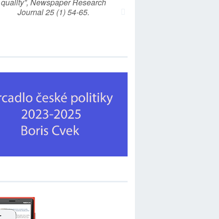
quality”, Newspaper Research
Journal 25 (1) 54-65.