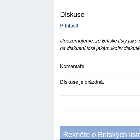
Diskuse
Přihlásit
Upozorňujeme, že Britské listy jako 
na diskusní fóra jakémukoliv diskuté
Komentáře
Diskuse je prázdná.