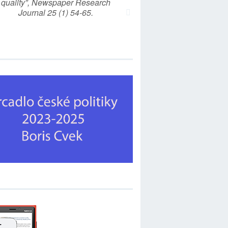
quality”, Newspaper Research
Journal 25 (1) 54-65.