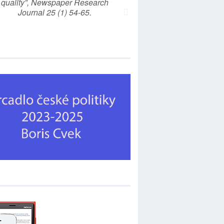
quality”, Newspaper Research
Journal 25 (1) 54-65.