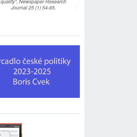
quality”, Newspaper Research
Journal 25 (1) 54-65.