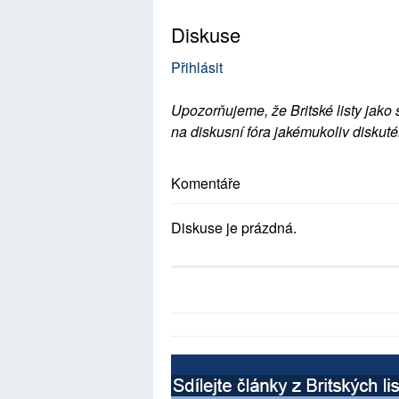
Diskuse
Přihlásit
Upozorňujeme, že Britské listy jako 
na diskusní fóra jakémukoliv diskuté
Komentáře
Diskuse je prázdná.