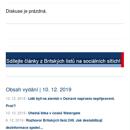
Diskuse je prázdná.
Obsah vydání | 10. 12. 2019
10. 12. 2019 /
Lidé byli na atentát v Ostravě naprosto nepřipraveni.
Proč?
10. 12. 2019 /
Uhelná linka v české Watergate
6. 12. 2019 /
Rozhovor Britských listů 249. Jak destabilizují
dezinformace společ...