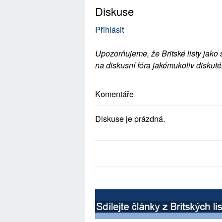
Diskuse
Přihlásit
Upozorňujeme, že Britské listy jako 
na diskusní fóra jakémukoliv diskuté
Komentáře
Diskuse je prázdná.