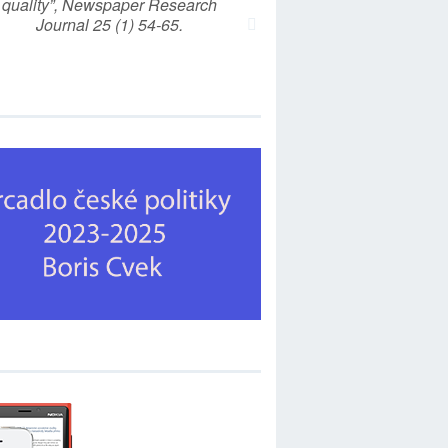
quality”, Newspaper Research
Journal 25 (1) 54-65.