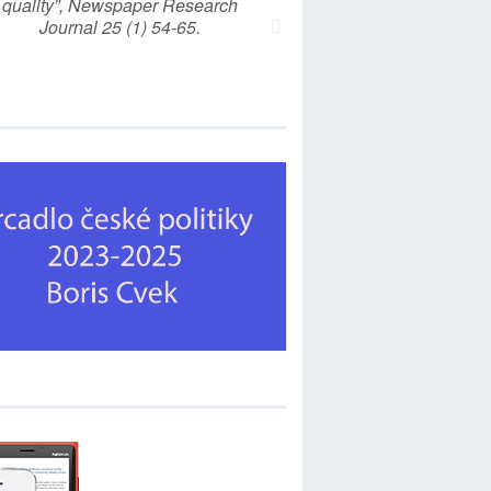
quality”, Newspaper Research
Journal 25 (1) 54-65.