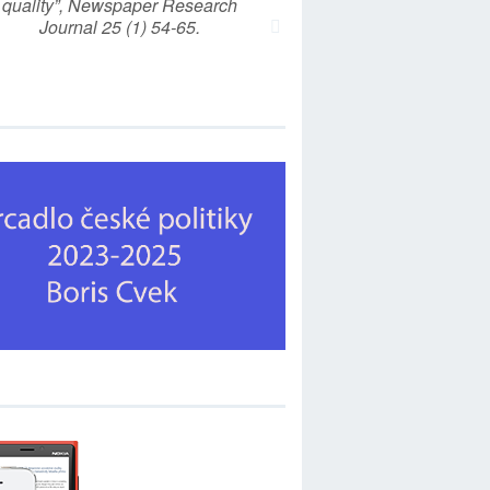
quality”, Newspaper Research
Journal 25 (1) 54-65.