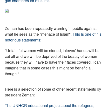
gas chambers for muslims
:
Zeman has been repeatedly warning in public against
what he sees as the "menace of islam".
This is one of his
notorious statements:
"Unfaithful women will be stoned, thieves’ hands will be
cut off and we will be deprived of the beauty of women
because they will have to have their faces covered. I can
imagine that in some cases this might be beneficial,
though."
Here is a selection of some of other recent statements by
president Zeman:
The UNHCR educational project about the refugees,