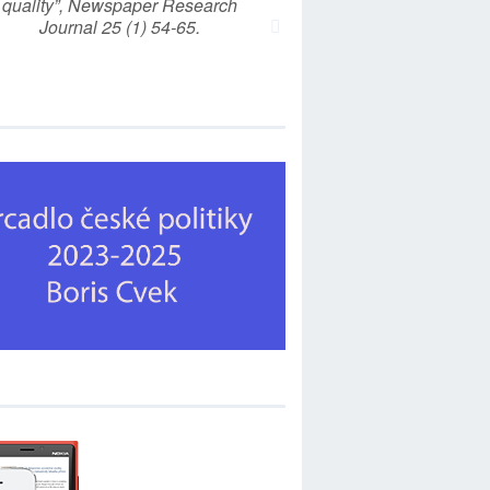
quality”, Newspaper Research
Journal 25 (1) 54-65.