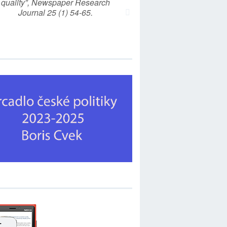
quality”, Newspaper Research
Journal 25 (1) 54-65.