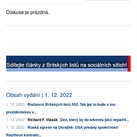
Diskuse je prázdná.
Obsah vydání | 1. 12. 2022
1. 12. 2022 /
Rozhovor Britských listů 550. Tak jak to bude s tou
prezidentskou v...
1. 12. 2022 /
Richard F. Vlasák
Den, který by do adventu jako nepatřil...
1. 12. 2022 /
Ruská agrese na Ukrajině: USA předaly společnosti
Raytheon kontrakt...