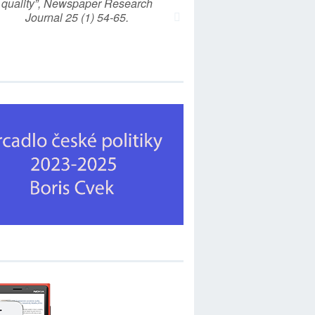
quality”, Newspaper Research
Journal 25 (1) 54-65.