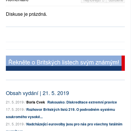
Diskuse je prázdná.
Obsah vydání | 21. 5. 2019
21. 5. 2019 /
Boris Cvek
Rakousko: Diskreditace extremní pravice
17. 5. 2019 /
Rozhovor Britských listů 219. O podvodném systému
soukromého vysoké...
21. 5. 2019 /
Nadcházející eurovolby jsou pro nás pro všechny fatálním