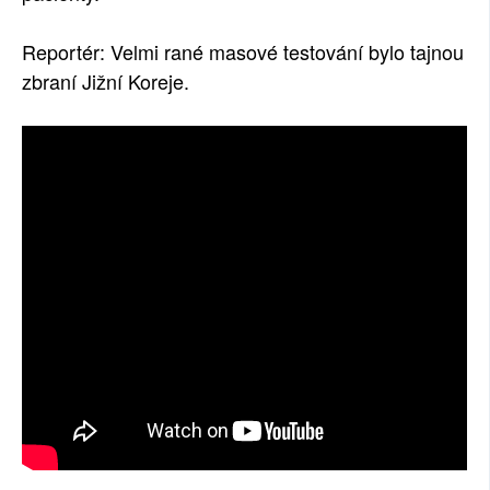
Reportér: Velmi rané masové testování bylo tajnou
zbraní Jižní Koreje.