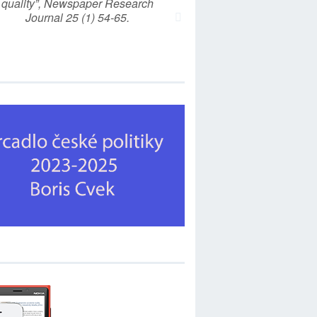
quality”, Newspaper Research
Journal 25 (1) 54-65.