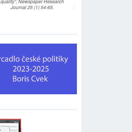
quality”, Newspaper Research
Journal 25 (1) 54-65.