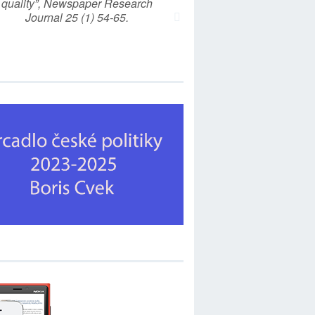
quality”, Newspaper Research
Journal 25 (1) 54-65.