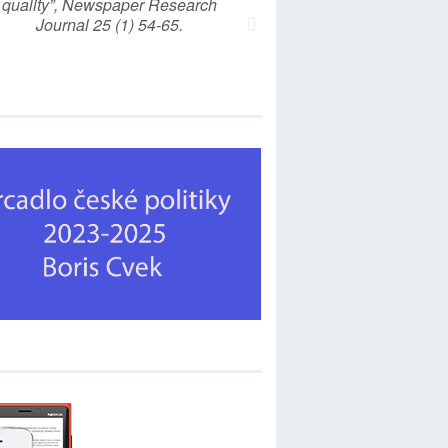
quality”, Newspaper Research
Journal 25 (1) 54-65.