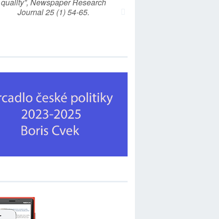
quality”, Newspaper Research
Journal 25 (1) 54-65.