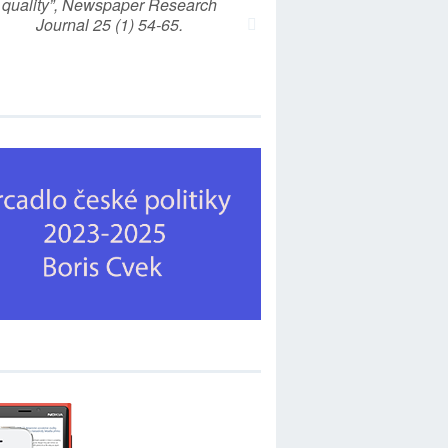
quality”, Newspaper Research
Journal 25 (1) 54-65.