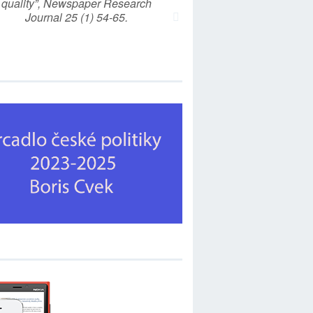
quality”, Newspaper Research
Journal 25 (1) 54-65.