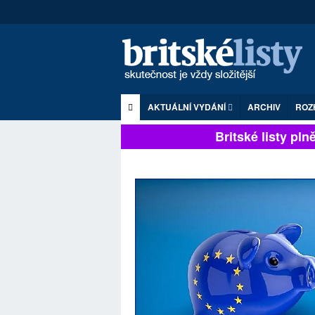
AKTUÁLNÍ VYDÁNÍ
ARCHIV
ROZ
Britské listy plně 