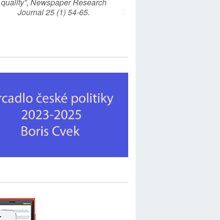
quality”, Newspaper Research
Journal 25 (1) 54-65.