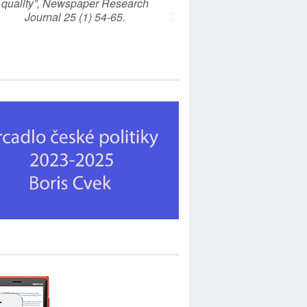
quality”, Newspaper Research
Journal 25 (1) 54-65.