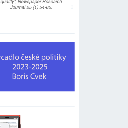
quality”, Newspaper Research
Journal 25 (1) 54-65.