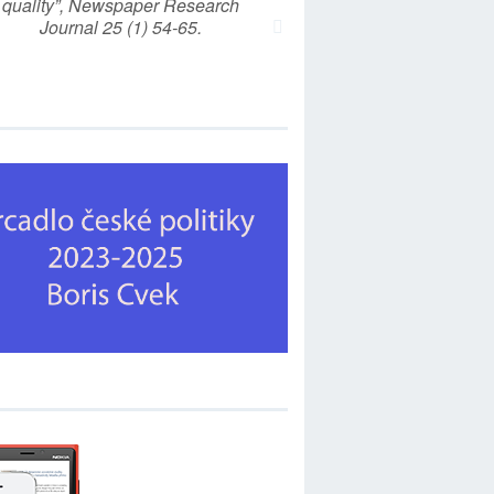
quality”, Newspaper Research
Journal 25 (1) 54-65.