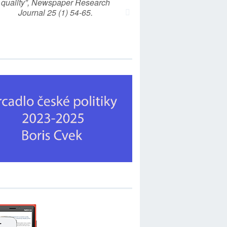
quality”, Newspaper Research
Journal 25 (1) 54-65.