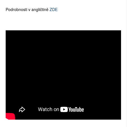
Podrobnosti v angličtině
ZDE