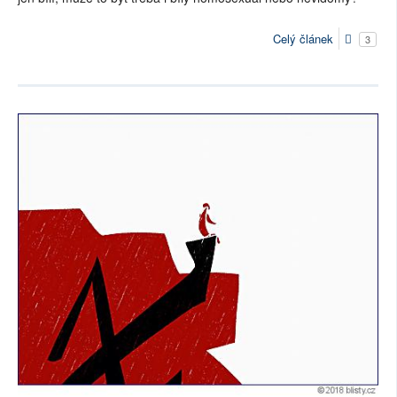
Celý článek
3