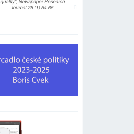
quality”, Newspaper Research
Journal 25 (1) 54-65.