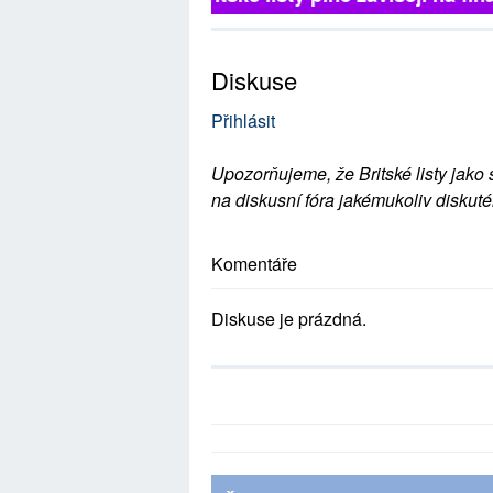
Diskuse
Přihlásit
Upozorňujeme, že Britské listy jako 
na diskusní fóra jakémukoliv diskuté
Komentáře
Diskuse je prázdná.