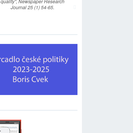
quality”, Newspaper Research
Journal 25 (1) 54-65.