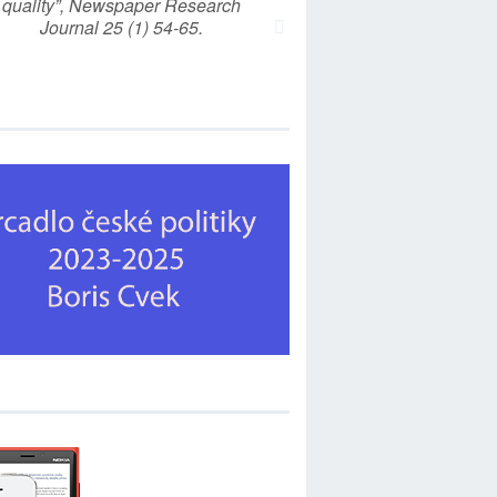
quality”, Newspaper Research
Journal 25 (1) 54-65.