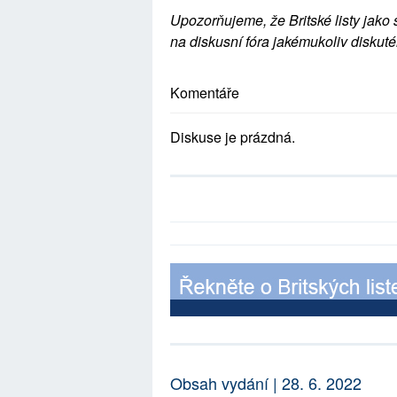
Upozorňujeme, že Britské listy jako 
na diskusní fóra jakémukoliv diskuté
Komentáře
Diskuse je prázdná.
Obsah vydání | 28. 6. 2022