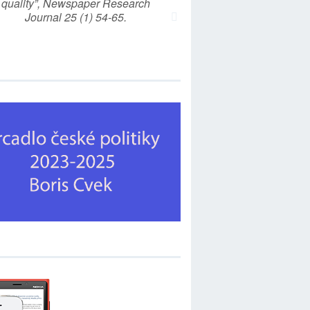
quality”, Newspaper Research
Journal 25 (1) 54-65.